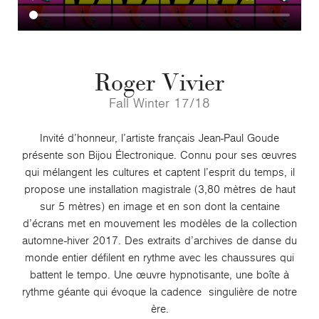
Roger Vivier
Fall Winter 17/18
Invité d’honneur, l’artiste français Jean-Paul Goude
présente son Bijou Électronique. Connu pour ses œuvres
qui mélangent les cultures et captent l’esprit du temps, il
propose une installation magistrale (3,80 mètres de haut
sur 5 mètres) en image et en son dont la centaine
d’écrans met en mouvement les modèles de la collection
automne-hiver 2017. Des extraits d’archives de danse du
monde entier défilent en rythme avec les chaussures qui
battent le tempo. Une œuvre hypnotisante, une boîte à
rythme géante qui évoque la cadence singulière de notre
ère.